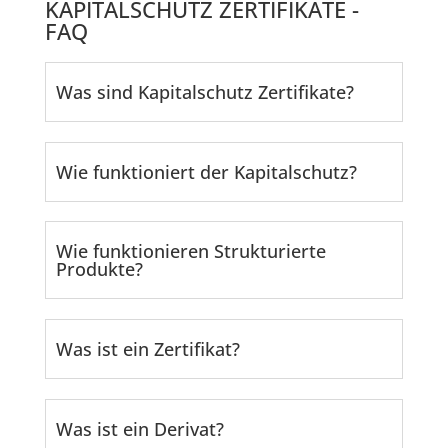
KAPITALSCHUTZ ZERTIFIKATE -
FAQ
Was sind Kapitalschutz Zertifikate?
Wie funktioniert der Kapitalschutz?
Wie funktionieren Strukturierte
Produkte?
Was ist ein Zertifikat?
Was ist ein Derivat?